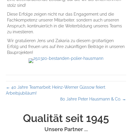
stolz sind!
Diese Erfolge zeigen nicht nur das Engagement und die
Fachkompetenz unserer Mitarbeiter, sondern auch unseren
Anspruch, kontinuierlich in die Weiterbildung unseres Teams
zu investieren.
Wir gratulieren Jens und Zakaria zu diesem großartigen
Erfolg und freuen uns auf ihre zukünftigen Beiträge in unseren
Bauprojekten!
← 40 Jahre Teamarbeit: Heinz-Werner Güssow feiert
Arbeitsjubiläum!
80 Jahre Peter Hausmann & Co. →
Qualität seit 1945
Unsere Partner ...